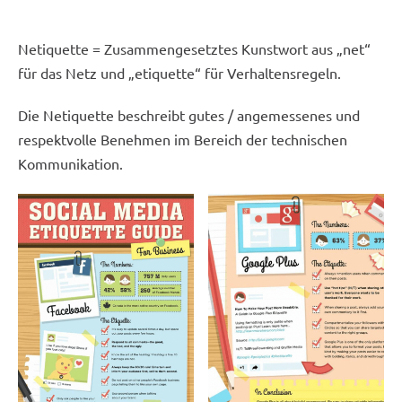
Netiquette = Zusammengesetztes Kunstwort aus „net“
für das Netz und „etiquette“ für Verhaltensregeln.
Die Netiquette beschreibt gutes / angemessenes und
respektvolle Benehmen im Bereich der technischen
Kommunikation.