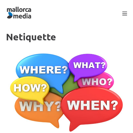
Netiquette