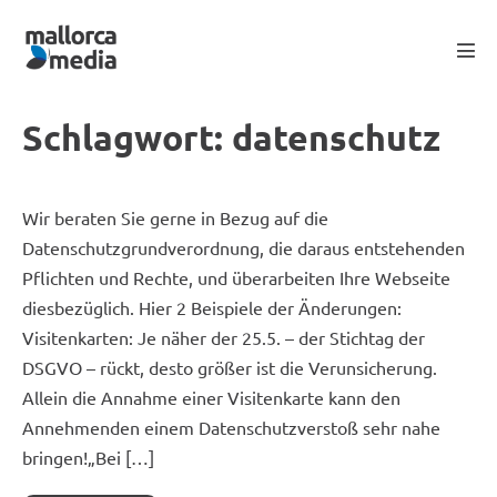
Schlagwort:
datenschutz
Wir beraten Sie gerne in Bezug auf die
Datenschutzgrundverordnung, die daraus entstehenden
Pflichten und Rechte, und überarbeiten Ihre Webseite
diesbezüglich. Hier 2 Beispiele der Änderungen:
Visitenkarten: Je näher der 25.5. – der Stichtag der
DSGVO – rückt, desto größer ist die Verunsicherung.
Allein die Annahme einer Visitenkarte kann den
Annehmenden einem Datenschutzverstoß sehr nahe
bringen!„Bei […]